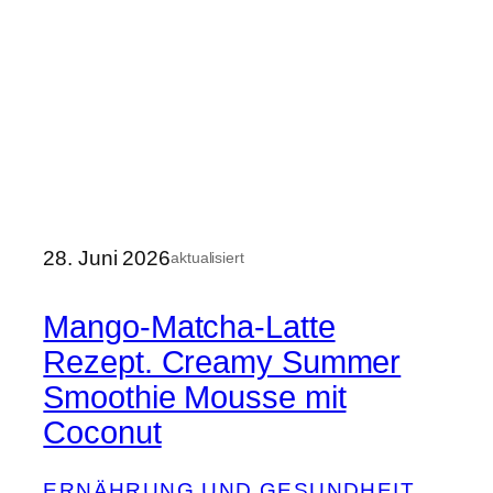
28. Juni 2026
aktualisiert
Mango-Matcha-Latte
Rezept. Creamy Summer
Smoothie Mousse mit
Coconut
ERNÄHRUNG UND GESUNDHEIT