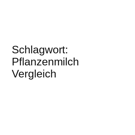
Schlagwort:
Pflanzenmilch
Vergleich