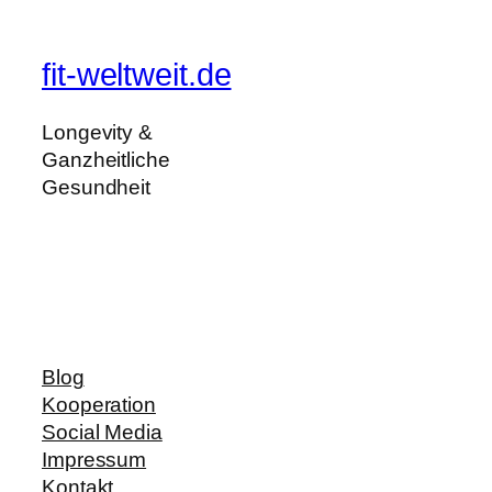
fit-weltweit.de
Longevity &
Ganzheitliche
Gesundheit
Blog
Kooperation
Social Media
Impressum
Kontakt