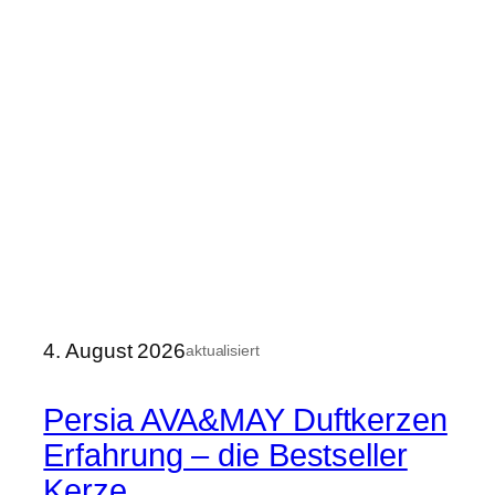
4. August 2026
aktualisiert
Persia AVA&MAY Duftkerzen
Erfahrung – die Bestseller
Kerze