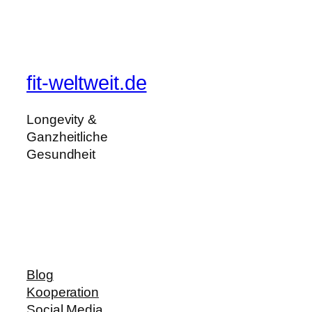
fit-weltweit.de
Longevity &
Ganzheitliche
Gesundheit
Blog
Kooperation
Social Media