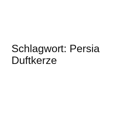
Schlagwort:
Persia
Duftkerze