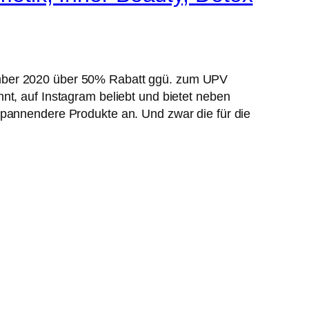
mber 2020 über 50% Rabatt ggü. zum UPV
t, auf Instagram beliebt und bietet neben
pannendere Produkte an. Und zwar die für die