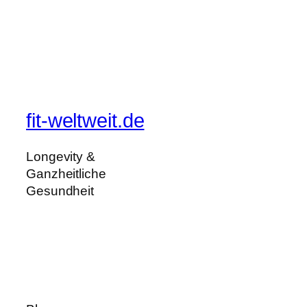
fit-weltweit.de
Longevity &
Ganzheitliche
Gesundheit