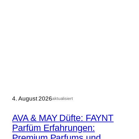
4. August 2026
aktualisiert
AVA & MAY Düfte: FAYNT
Parfüm Erfahrungen:
Premium Parfums und