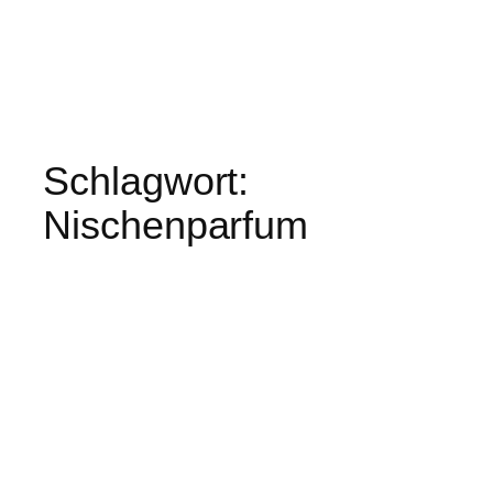
Schlagwort:
Nischenparfum