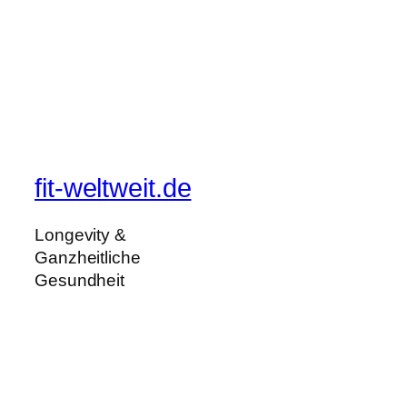
fit-weltweit.de
Longevity &
Ganzheitliche
Gesundheit