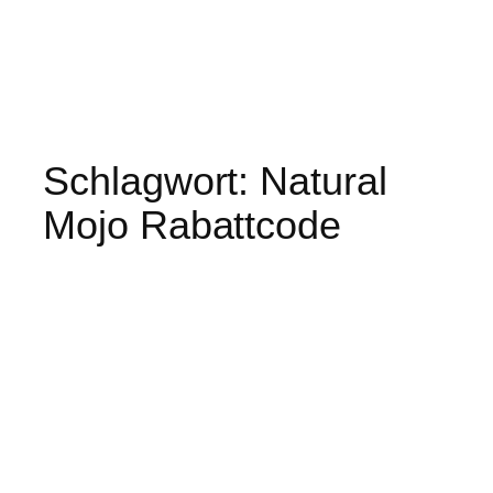
Schlagwort:
Natural
Mojo Rabattcode