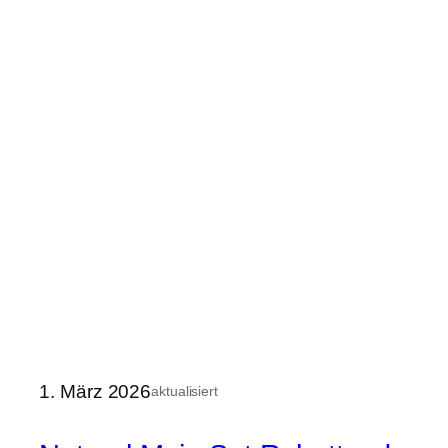
1. März 2026
aktualisiert