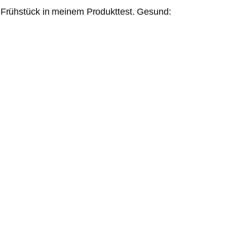
 Frühstück in meinem Produkttest. Gesund: