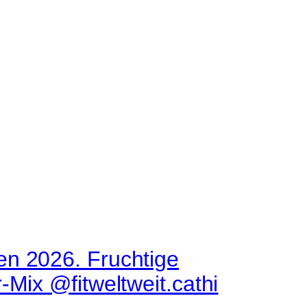
en 2026. Fruchtige
Mix @fitweltweit.cathi