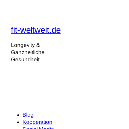
fit-weltweit.de
Longevity &
Ganzheitliche
Gesundheit
Blog
Kooperation