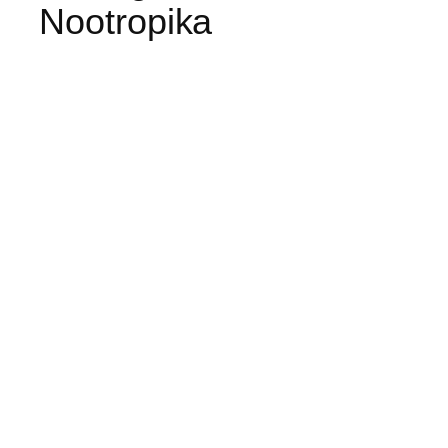
Nootropika