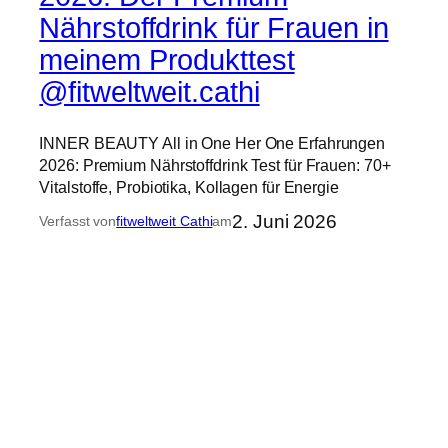
Nährstoffdrink für Frauen in
meinem Produkttest
@fitweltweit.cathi
INNER BEAUTY All in One Her One Erfahrungen
2026: Premium Nährstoffdrink Test für Frauen: 70+
Vitalstoffe, Probiotika, Kollagen für Energie
2. Juni 2026
Verfasst von
fitweltweit Cathi
am