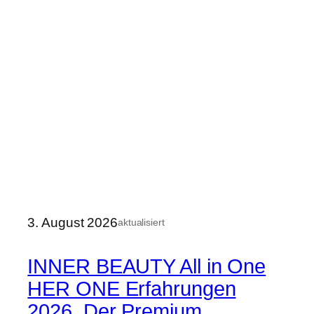
3. August 2026
aktualisiert
INNER BEAUTY All in One
HER ONE Erfahrungen
2026. Der Premium