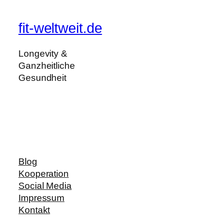
fit-weltweit.de
Longevity &
Ganzheitliche
Gesundheit
Blog
Kooperation
Social Media
Impressum
Kontakt