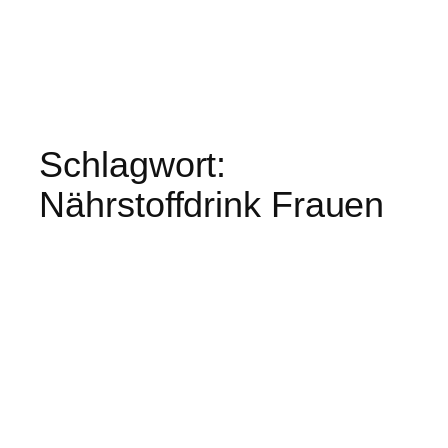
Schlagwort:
Nährstoffdrink Frauen