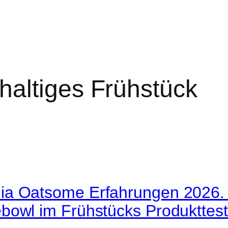
haltiges Frühstück
a Oatsome Erfahrungen 2026.
owl im Frühstücks Produkttest 