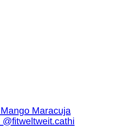
 Mango Maracuja
@fitweltweit.cathi