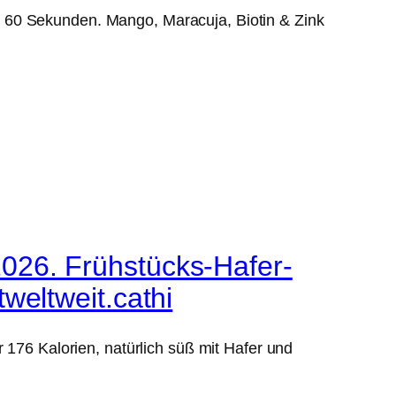
60 Sekunden. Mango, Maracuja, Biotin & Zink
026. Frühstücks-Hafer-
weltweit.cathi
 176 Kalorien, natürlich süß mit Hafer und