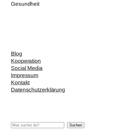
Gesundheit
Blog
Kooperation
Social Media
Impressum
Kontakt
Datenschutzerklärung
Suchen
Suchen