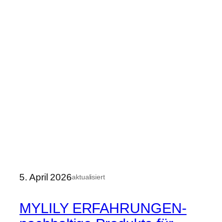
5. April 2026
aktualisiert
MYLILY ERFAHRUNGEN-