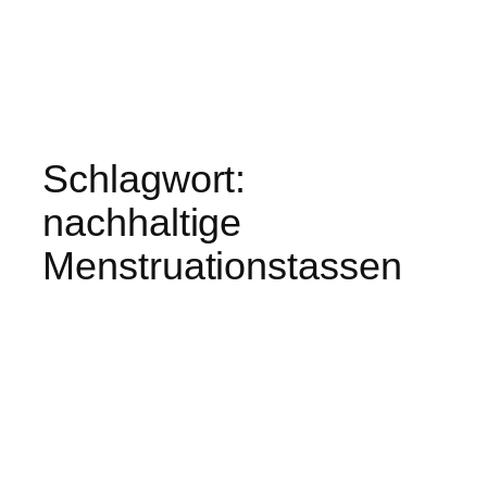
Schlagwort:
nachhaltige
Menstruationstassen