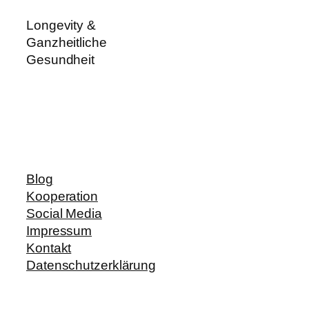
Longevity &
Ganzheitliche
Gesundheit
Blog
Kooperation
Social Media
Impressum
Kontakt
Datenschutzerklärung