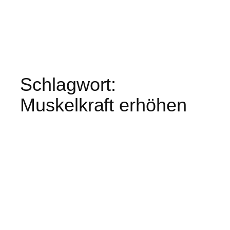
Schlagwort:
Muskelkraft erhöhen