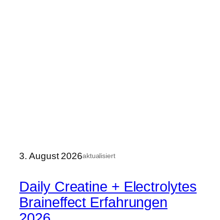
3. August 2026
aktualisiert
Daily Creatine + Electrolytes
Braineffect Erfahrungen
2026