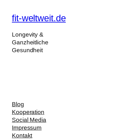
fit-weltweit.de
Longevity &
Ganzheitliche
Gesundheit
Blog
Kooperation
Social Media
Impressum
Kontakt