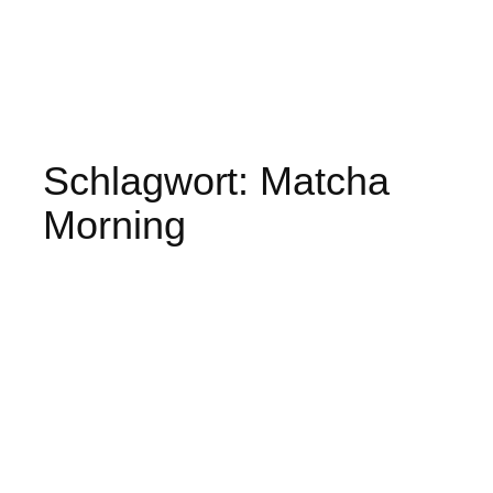
Schlagwort:
Matcha
Morning