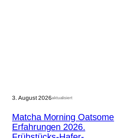
3. August 2026
aktualisiert
Matcha Morning Oatsome
Erfahrungen 2026.
Frühstücks-Hafer-