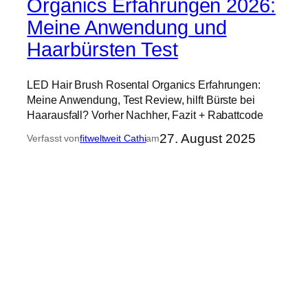
Organics Erfahrungen 2026:
Meine Anwendung und
Haarbürsten Test
LED Hair Brush Rosental Organics Erfahrungen:
Meine Anwendung, Test Review, hilft Bürste bei
Haarausfall? Vorher Nachher, Fazit + Rabattcode
27. August 2025
Verfasst von
fitweltweit Cathi
am