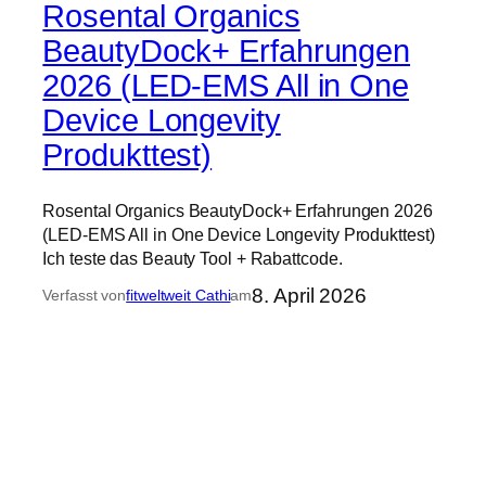
Rosental Organics
BeautyDock+ Erfahrungen
2026 (LED-EMS All in One
Device Longevity
Produkttest)
Rosental Organics BeautyDock+ Erfahrungen 2026
(LED-EMS All in One Device Longevity Produkttest)
Ich teste das Beauty Tool + Rabattcode.
8. April 2026
Verfasst von
fitweltweit Cathi
am