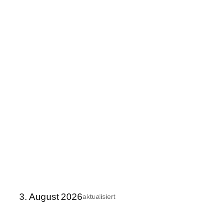
3. August 2026
aktualisiert