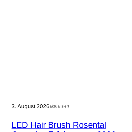
3. August 2026
aktualisiert
LED Hair Brush Rosental