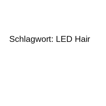
Schlagwort:
LED Hair