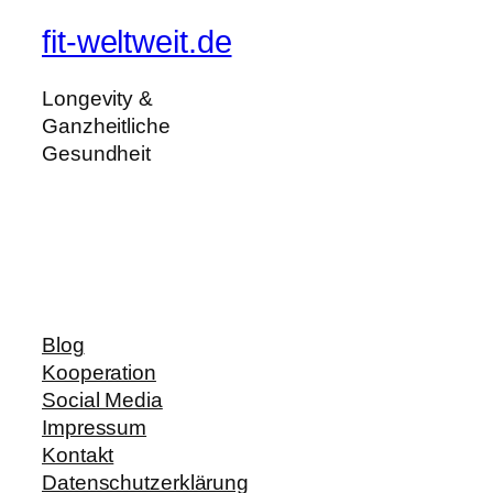
fit-weltweit.de
Longevity &
Ganzheitliche
Gesundheit
Blog
Kooperation
Social Media
Impressum
Kontakt
Datenschutzerklärung