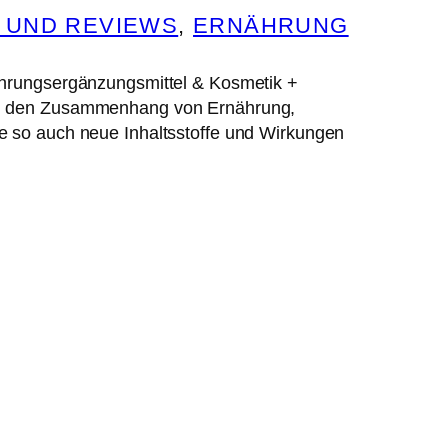
 UND REVIEWS
, 
ERNÄHRUNG
ahrungsergänzungsmittel & Kosmetik +
ren den Zusammenhang von Ernährung,
e so auch neue Inhaltsstoffe und Wirkungen