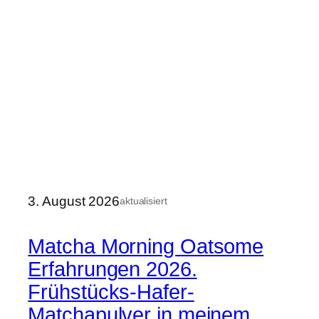
3. August 2026
aktualisiert
Matcha Morning Oatsome
Erfahrungen 2026.
Frühstücks-Hafer-
Matchapulver in meinem