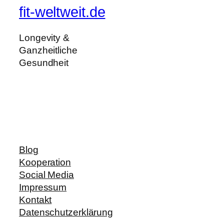
fit-weltweit.de
Longevity &
Ganzheitliche
Gesundheit
Blog
Kooperation
Social Media
Impressum
Kontakt
Datenschutzerklärung