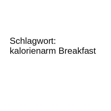
Schlagwort:
kalorienarm Breakfast