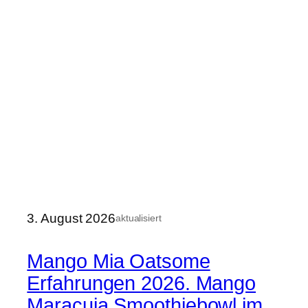
3. August 2026
aktualisiert
Mango Mia Oatsome
Erfahrungen 2026. Mango
Maracuja Smoothiebowl im