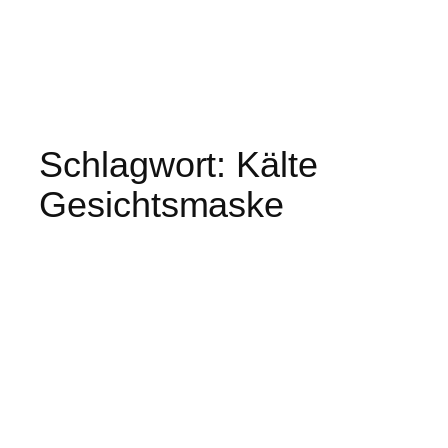
Schlagwort:
Kälte
Gesichtsmaske