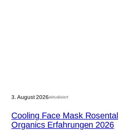
3. August 2026
aktualisiert
Cooling Face Mask Rosental
Organics Erfahrungen 2026