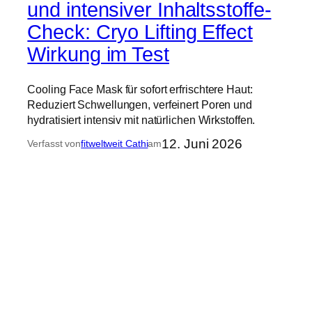
und intensiver Inhaltsstoffe-
Check: Cryo Lifting Effect
Wirkung im Test
Cooling Face Mask für sofort erfrischtere Haut:
Reduziert Schwellungen, verfeinert Poren und
hydratisiert intensiv mit natürlichen Wirkstoffen.
12. Juni 2026
Verfasst von
fitweltweit Cathi
am