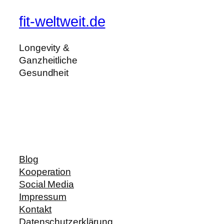
fit-weltweit.de
Longevity &
Ganzheitliche
Gesundheit
Blog
Kooperation
Social Media
Impressum
Kontakt
Datenschutzerklärung