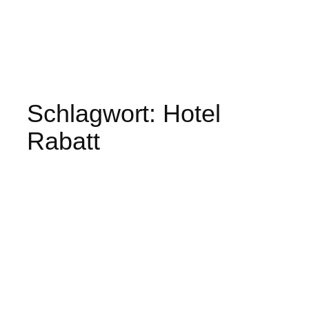
Schlagwort:
Hotel
Rabatt