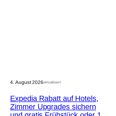
4. August 2026
aktualisiert
Expedia Rabatt auf Hotels,
Zimmer Upgrades sichern
und gratis Frühstück oder 1