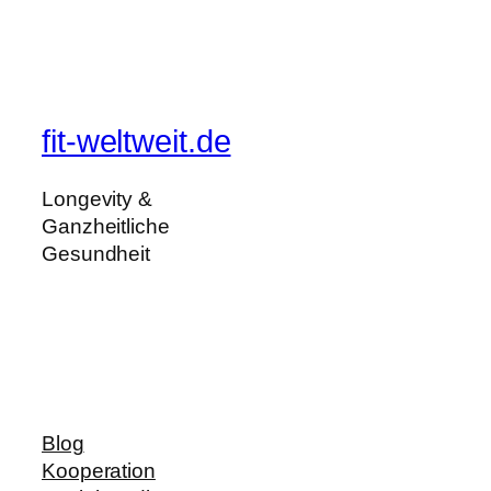
fit-weltweit.de
Longevity &
Ganzheitliche
Gesundheit
Blog
Kooperation