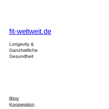
fit-weltweit.de
Longevity &
Ganzheitliche
Gesundheit
Blog
Kooperation