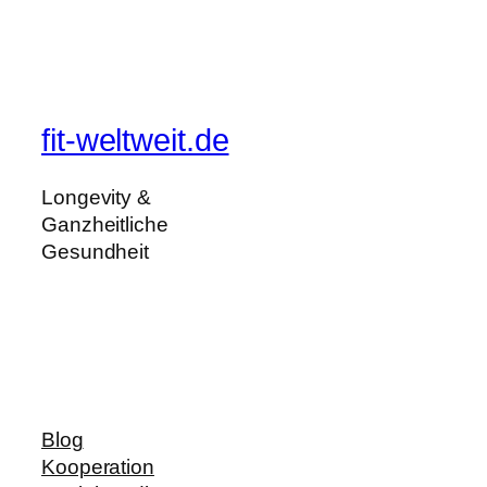
fit-weltweit.de
Longevity &
Ganzheitliche
Gesundheit
Blog
Kooperation