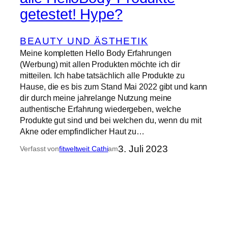
getestet! Hype?
BEAUTY UND ÄSTHETIK
Meine kompletten Hello Body Erfahrungen
(Werbung) mit allen Produkten möchte ich dir
mitteilen. Ich habe tatsächlich alle Produkte zu
Hause, die es bis zum Stand Mai 2022 gibt und kann
dir durch meine jahrelange Nutzung meine
authentische Erfahrung wiedergeben, welche
Produkte gut sind und bei welchen du, wenn du mit
Akne oder empfindlicher Haut zu…
3. Juli 2023
Verfasst von
fitweltweit Cathi
am