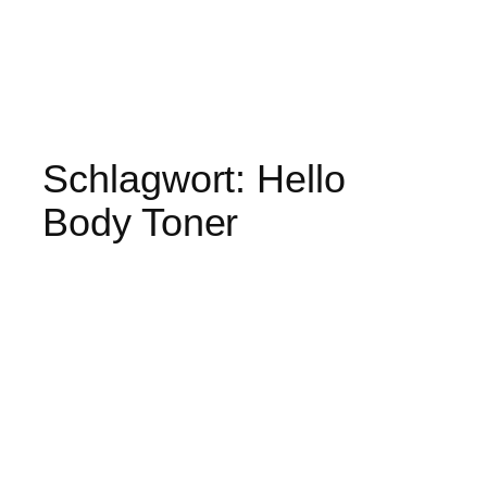
Schlagwort:
Hello
Body Toner