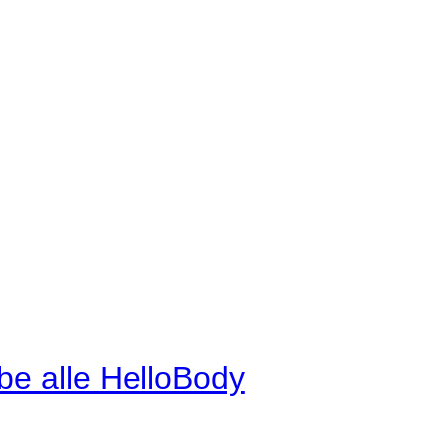
 alle HelloBody