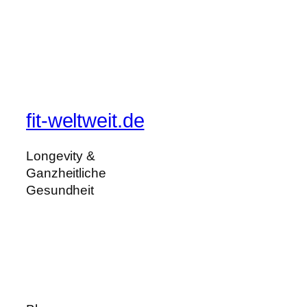
fit-weltweit.de
Longevity &
Ganzheitliche
Gesundheit