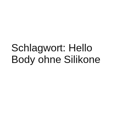
Schlagwort:
Hello
Body ohne Silikone