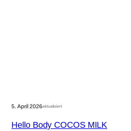
5. April 2026
aktualisiert
Hello Body COCOS MILK