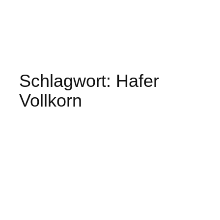
Schlagwort:
Hafer
Vollkorn