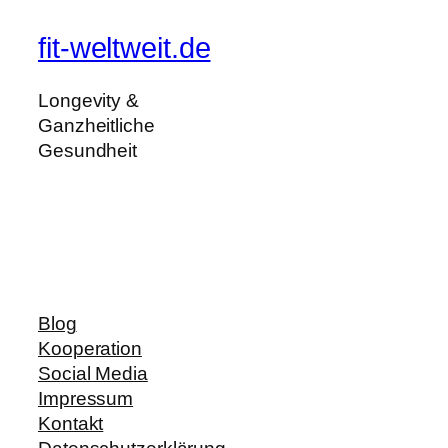
fit-weltweit.de
Longevity &
Ganzheitliche
Gesundheit
Blog
Kooperation
Social Media
Impressum
Kontakt