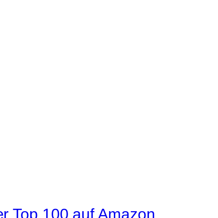
der Top 100 auf Amazon