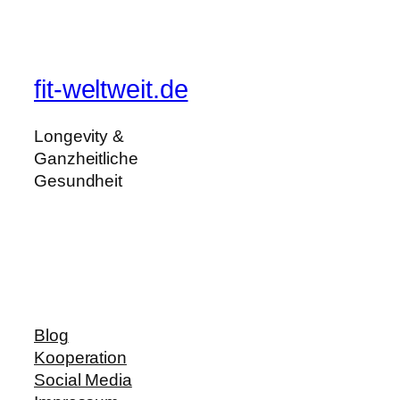
fit-weltweit.de
Longevity &
Ganzheitliche
Gesundheit
Blog
Kooperation
Social Media