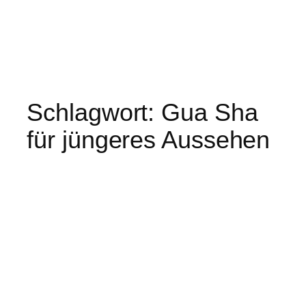
Schlagwort:
Gua Sha
für jüngeres Aussehen