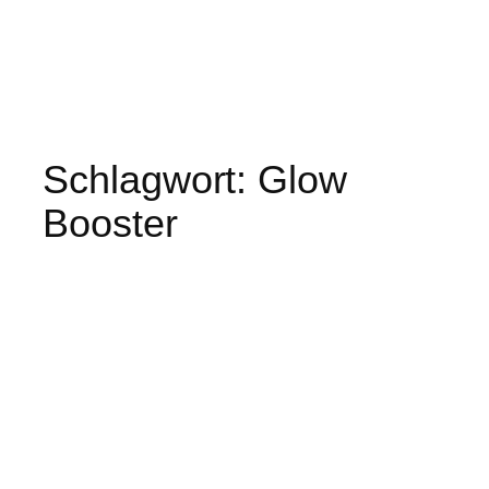
Schlagwort:
Glow
Booster