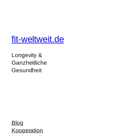
fit-weltweit.de
Longevity &
Ganzheitliche
Gesundheit
Blog
Kooperation