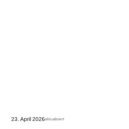
23. April 2026
aktualisiert