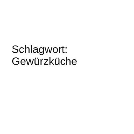
Schlagwort:
Gewürzküche