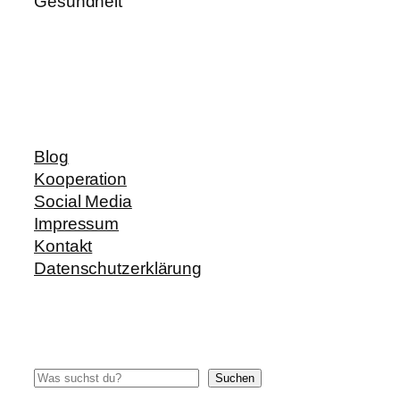
Gesundheit
Blog
Kooperation
Social Media
Impressum
Kontakt
Datenschutzerklärung
Suchen
Suchen