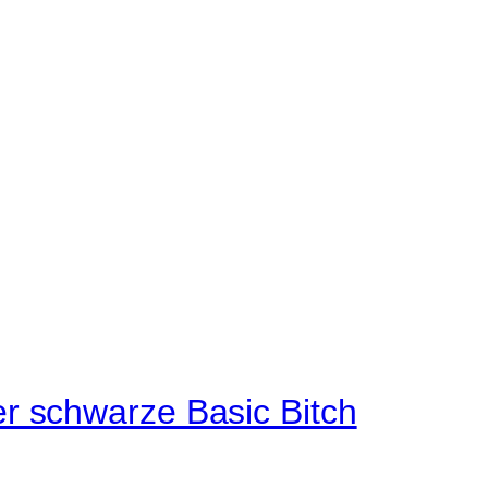
r schwarze Basic Bitch