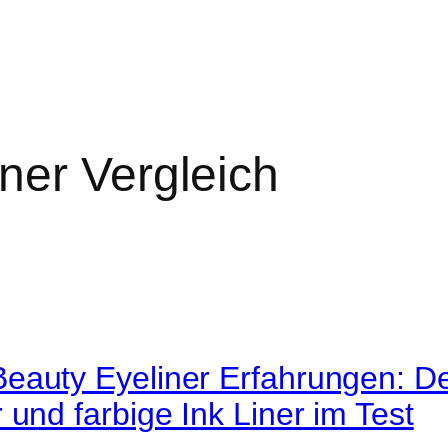
iner Vergleich
eauty Eyeliner Erfahrungen: De
 und farbige Ink Liner im Test