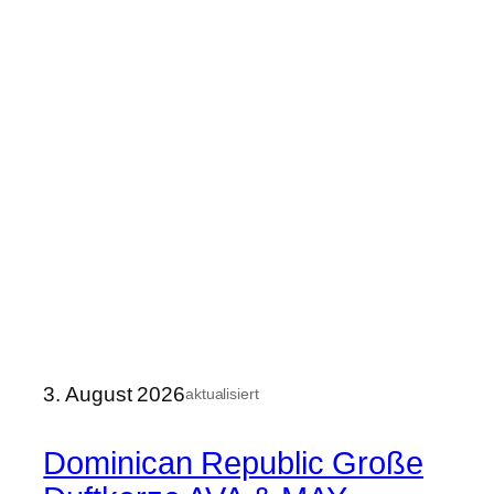
3. August 2026
aktualisiert
Dominican Republic Große