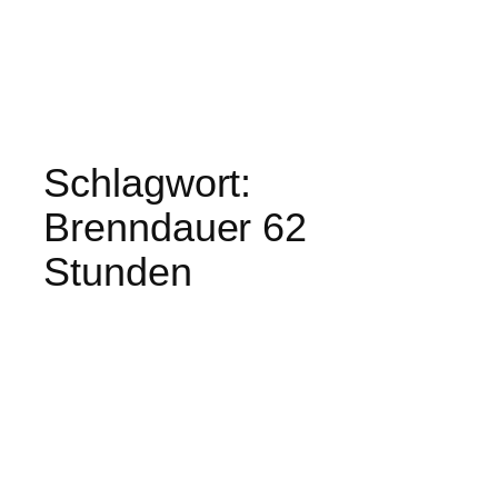
Schlagwort:
Brenndauer 62
Stunden