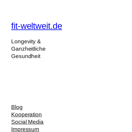
fit-weltweit.de
Longevity &
Ganzheitliche
Gesundheit
Blog
Kooperation
Social Media
Impressum