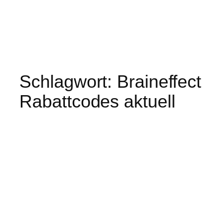
Schlagwort:
Braineffect
Rabattcodes aktuell