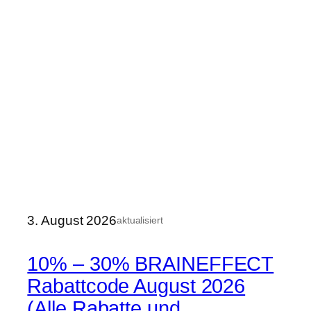
3. August 2026
aktualisiert
10% – 30% BRAINEFFECT
Rabattcode August 2026
(Alle Rabatte und