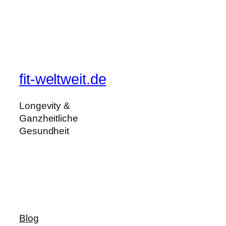
fit-weltweit.de
Longevity &
Ganzheitliche
Gesundheit
Blog