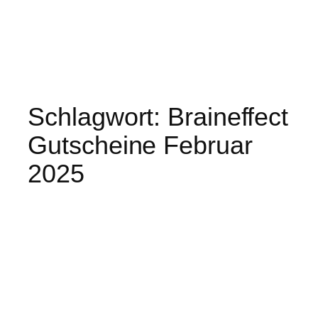
Schlagwort:
Braineffect
Gutscheine Februar
2025