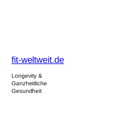
fit-weltweit.de
Longevity &
Ganzheitliche
Gesundheit