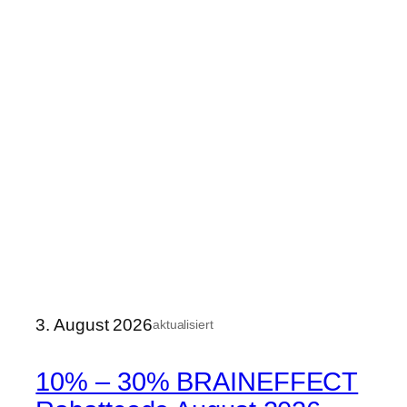
3. August 2026
aktualisiert
10% – 30% BRAINEFFECT