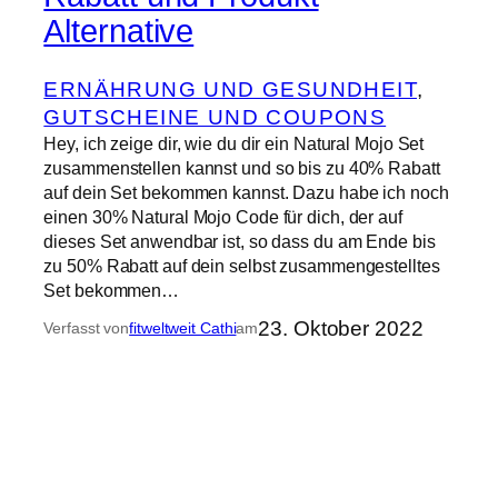
Alternative
ERNÄHRUNG UND GESUNDHEIT
, 
GUTSCHEINE UND COUPONS
Hey, ich zeige dir, wie du dir ein Natural Mojo Set
zusammenstellen kannst und so bis zu 40% Rabatt
auf dein Set bekommen kannst. Dazu habe ich noch
einen 30% Natural Mojo Code für dich, der auf
dieses Set anwendbar ist, so dass du am Ende bis
zu 50% Rabatt auf dein selbst zusammengestelltes
Set bekommen…
23. Oktober 2022
Verfasst von
fitweltweit Cathi
am