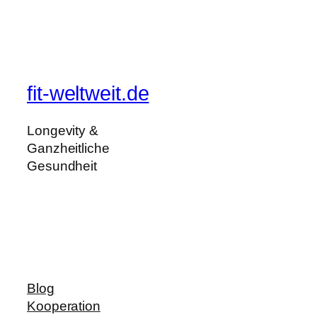
fit-weltweit.de
Longevity &
Ganzheitliche
Gesundheit
Blog
Kooperation