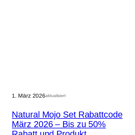
1. März 2026
aktualisiert
Natural Mojo Set Rabattcode
März 2026 – Bis zu 50%
Rabatt und Produkt