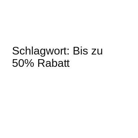
Schlagwort:
Bis zu
50% Rabatt