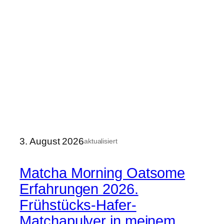
3. August 2026
aktualisiert
Matcha Morning Oatsome
Erfahrungen 2026.
Frühstücks-Hafer-
Matchapulver in meinem