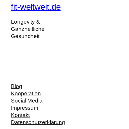
fit-weltweit.de
Longevity &
Ganzheitliche
Gesundheit
Blog
Kooperation
Social Media
Impressum
Kontakt
Datenschutzerklärung