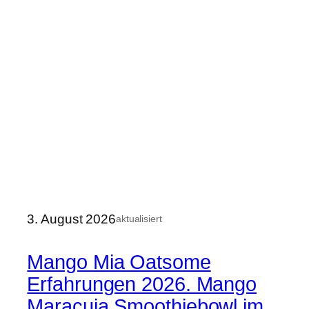
3. August 2026
aktualisiert
Mango Mia Oatsome
Erfahrungen 2026. Mango
Maracuja Smoothiebowl im