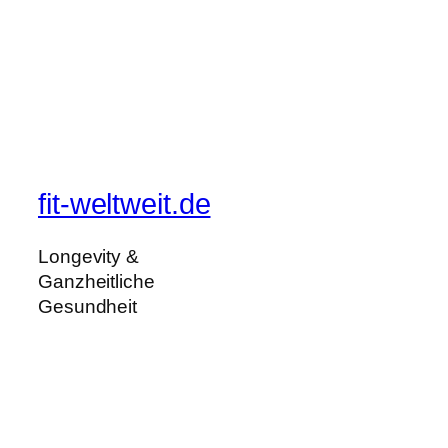
fit-weltweit.de
Longevity &
Ganzheitliche
Gesundheit