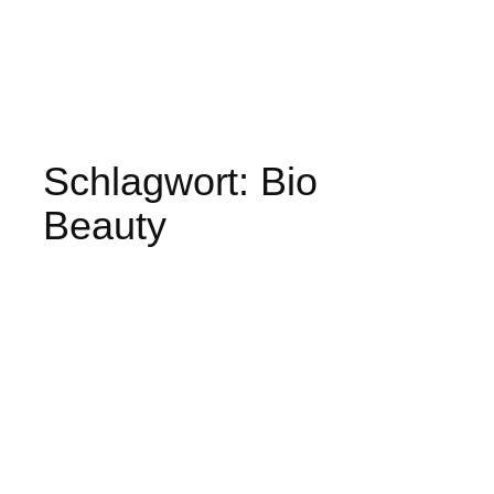
Schlagwort:
Bio
Beauty