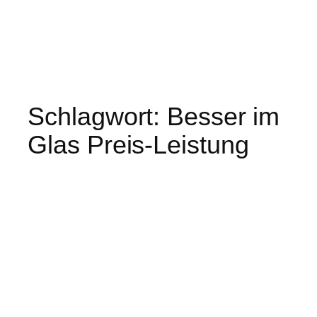
Schlagwort:
Besser im
Glas Preis-Leistung