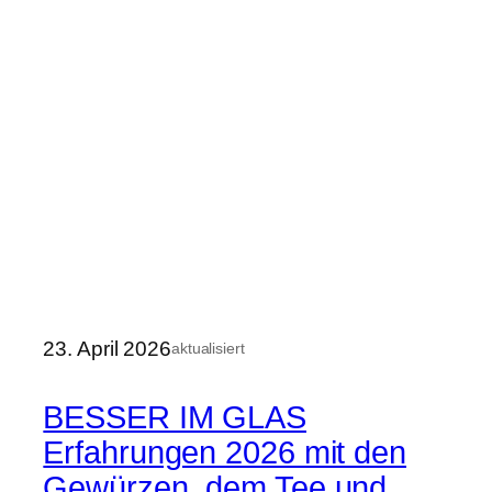
23. April 2026
aktualisiert
BESSER IM GLAS
Erfahrungen 2026 mit den
Gewürzen, dem Tee und