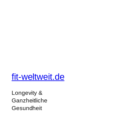
fit-weltweit.de
Longevity &
Ganzheitliche
Gesundheit