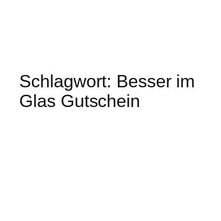
Schlagwort:
Besser im
Glas Gutschein