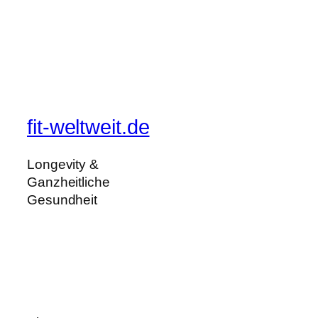
fit-weltweit.de
Longevity &
Ganzheitliche
Gesundheit