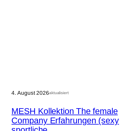
4. August 2026
aktualisiert
MESH Kollektion The female
Company Erfahrungen (sexy
sportliche