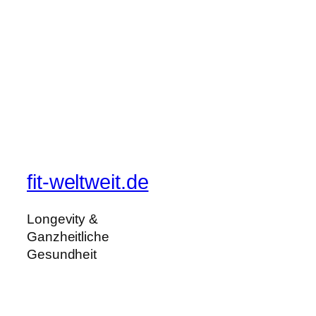
fit-weltweit.de
Longevity &
Ganzheitliche
Gesundheit