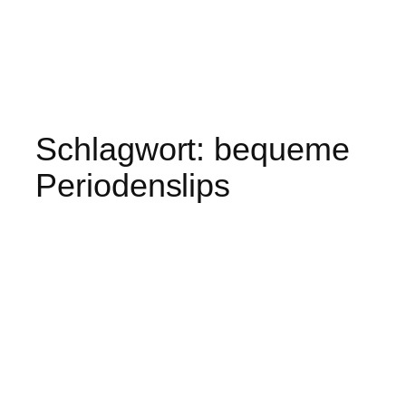
Schlagwort:
bequeme
Periodenslips