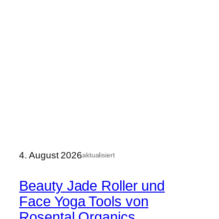
4. August 2026
aktualisiert
Beauty Jade Roller und
Face Yoga Tools von
Rosental Organics.