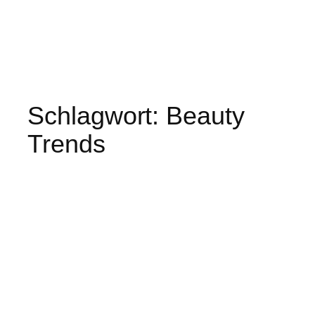
Schlagwort:
Beauty
Trends