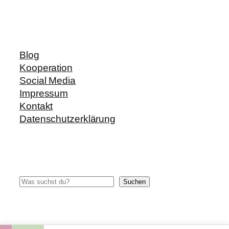
Blog
Kooperation
Social Media
Impressum
Kontakt
Datenschutzerklärung
Suchen
Suchen