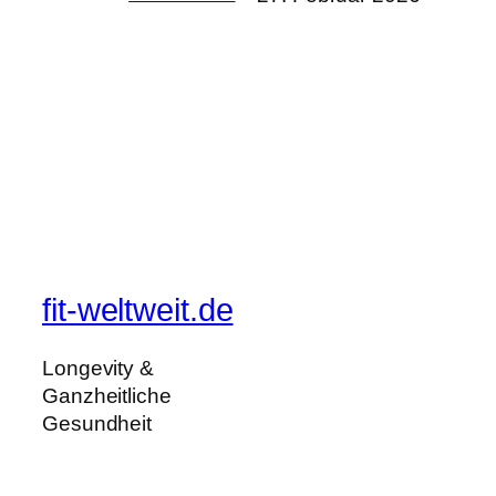
fit-weltweit.de
Longevity &
Ganzheitliche
Gesundheit