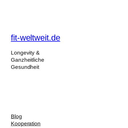
fit-weltweit.de
Longevity &
Ganzheitliche
Gesundheit
Blog
Kooperation