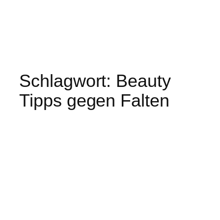
Schlagwort:
Beauty
Tipps gegen Falten