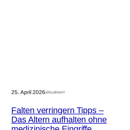
25. April 2026
aktualisiert
Falten verringern Tipps –
Das Altern aufhalten ohne
medizinische Eingriffe