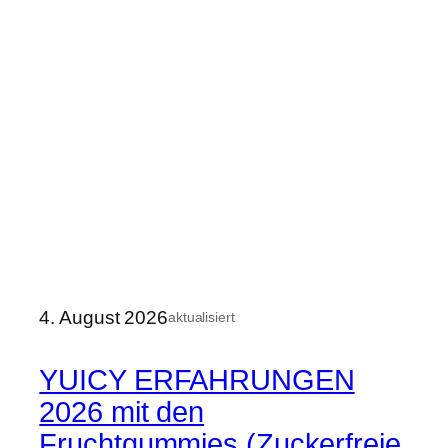
4. August 2026
aktualisiert
YUICY ERFAHRUNGEN
2026 mit den
Fruchtgummies (Zuckerfreie