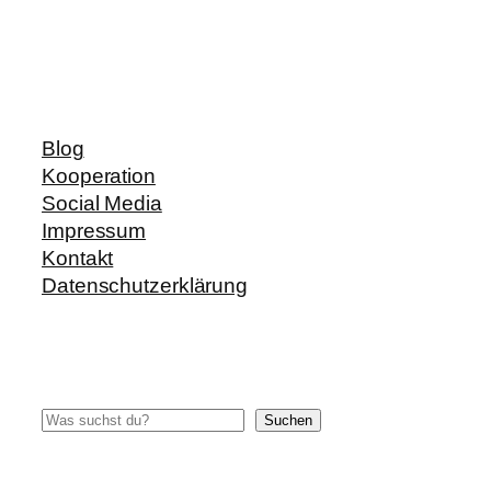
Blog
Kooperation
Social Media
Impressum
Kontakt
Datenschutzerklärung
Suchen
Suchen