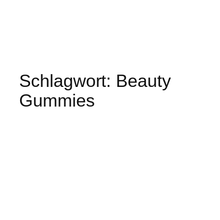
Schlagwort:
Beauty
Gummies