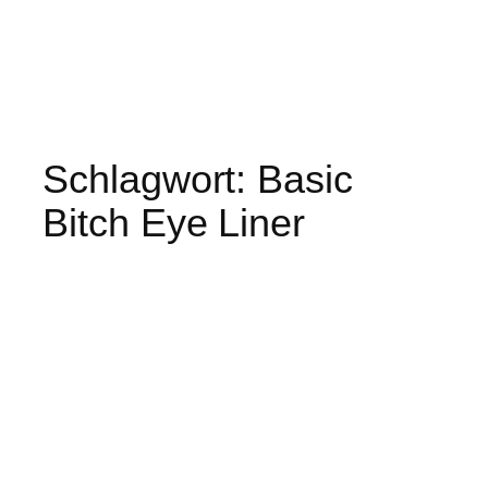
Schlagwort:
Basic
Bitch Eye Liner