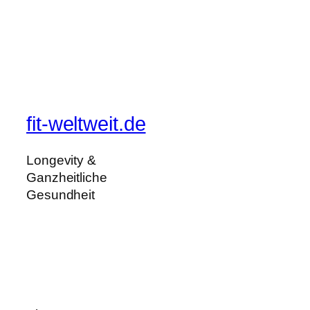
fit-weltweit.de
Longevity &
Ganzheitliche
Gesundheit