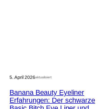
5. April 2026
aktualisiert
Banana Beauty Eyeliner
Erfahrungen: Der schwarze
Basic Bitch Eye Liner und