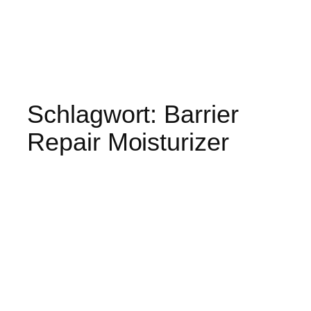
Schlagwort:
Barrier
Repair Moisturizer