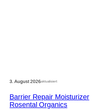
3. August 2026
aktualisiert
Barrier Repair Moisturizer
Rosental Organics