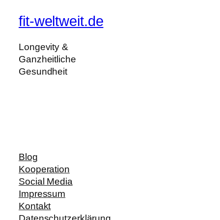
fit-weltweit.de
Longevity &
Ganzheitliche
Gesundheit
Blog
Kooperation
Social Media
Impressum
Kontakt
Datenschutzerklärung