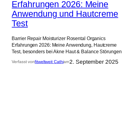
Erfahrungen 2026: Meine
Anwendung und Hautcreme
Test
Barrier Repair Moisturizer Rosental Organics
Erfahrungen 2026: Meine Anwendung, Hautcreme
Test, besonders bei Akne Haut & Balance Störungen
2. September 2025
Verfasst von
fitweltweit Cathi
am