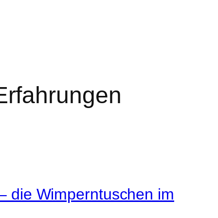
Erfahrungen
 die Wimperntuschen im