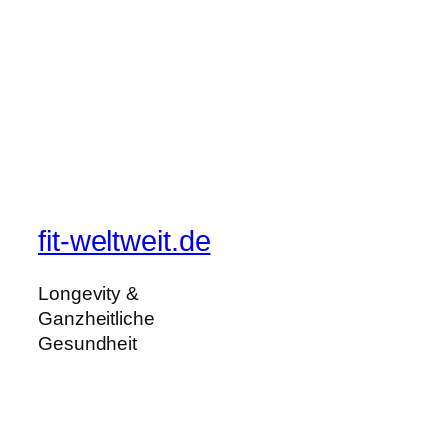
fit-weltweit.de
Longevity &
Ganzheitliche
Gesundheit