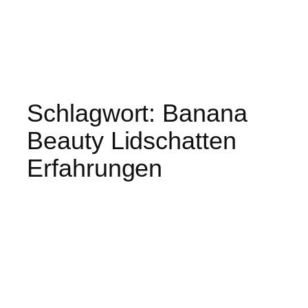
Schlagwort:
Banana
Beauty Lidschatten
Erfahrungen