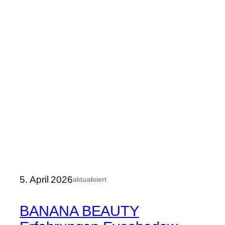
5. April 2026
aktualisiert
BANANA BEAUTY