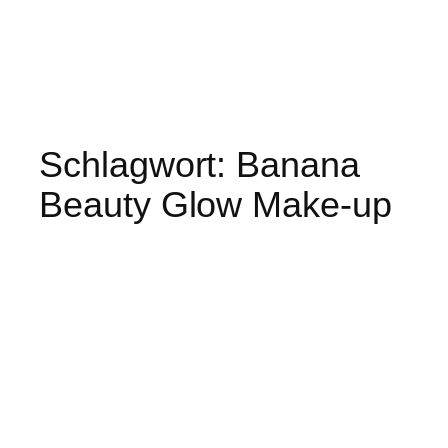
Schlagwort:
Banana
Beauty Glow Make-up