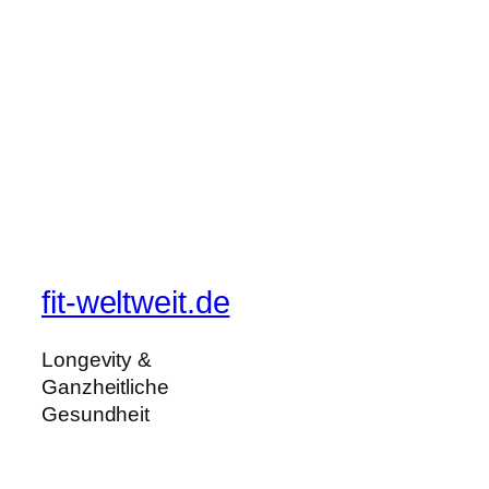
fit-weltweit.de
Longevity &
Ganzheitliche
Gesundheit