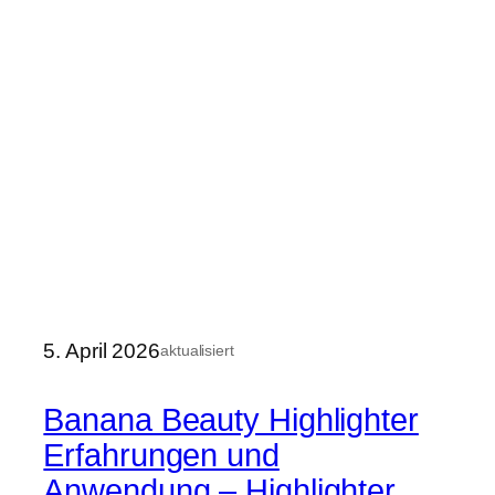
5. April 2026
aktualisiert
Banana Beauty Highlighter
Erfahrungen und
Anwendung – Highlighter