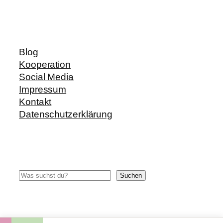
Blog
Kooperation
Social Media
Impressum
Kontakt
Datenschutzerklärung
Suchen
Suchen