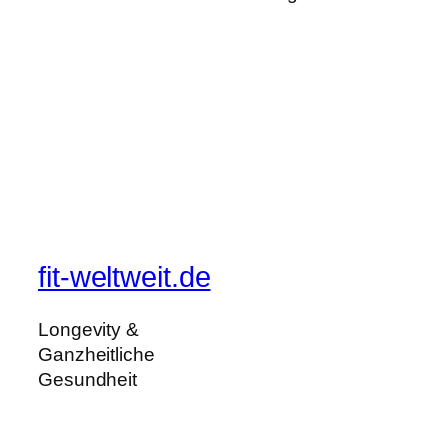
fit-weltweit.de
Longevity &
Ganzheitliche
Gesundheit