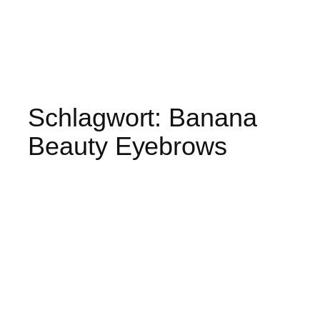
Schlagwort:
Banana
Beauty Eyebrows