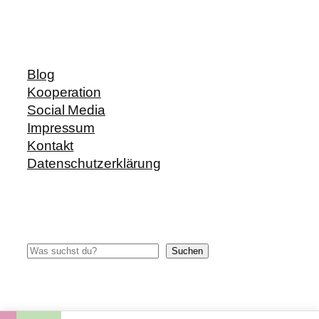
Blog
Kooperation
Social Media
Impressum
Kontakt
Datenschutzerklärung
Suchen
Suchen