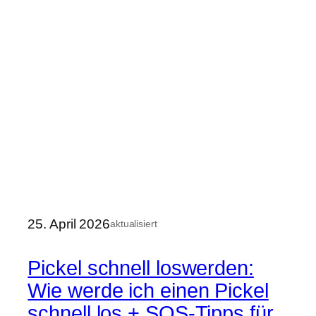
25. April 2026
aktualisiert
Pickel schnell loswerden:
Wie werde ich einen Pickel
schnell los + SOS-Tipps für