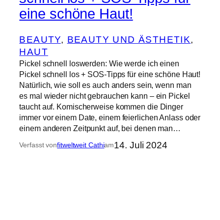
eine schöne Haut!
BEAUTY
, 
BEAUTY UND ÄSTHETIK
, 
HAUT
Pickel schnell loswerden: Wie werde ich einen
Pickel schnell los + SOS-Tipps für eine schöne Haut!
Natürlich, wie soll es auch anders sein, wenn man
es mal wieder nicht gebrauchen kann – ein Pickel
taucht auf. Komischerweise kommen die Dinger
immer vor einem Date, einem feierlichen Anlass oder
einem anderen Zeitpunkt auf, bei denen man…
14. Juli 2024
Verfasst von
fitweltweit Cathi
am