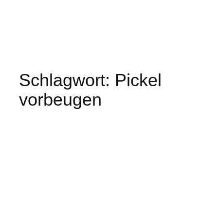
Schlagwort:
Pickel
vorbeugen