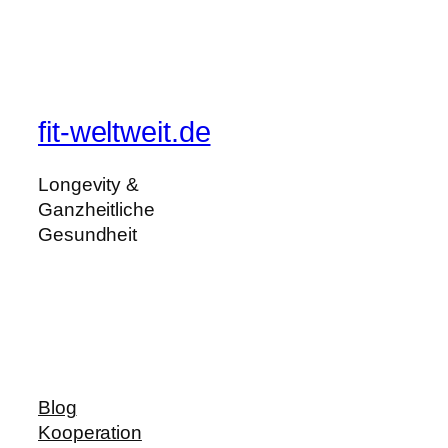
fit-weltweit.de
Longevity &
Ganzheitliche
Gesundheit
Blog
Kooperation