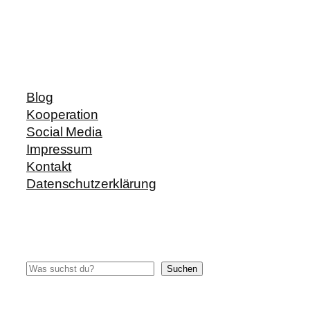
Blog
Kooperation
Social Media
Impressum
Kontakt
Datenschutzerklärung
Suchen
Suchen