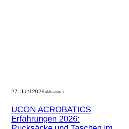
27. Juni 2026
aktualisiert
UCON ACROBATICS
Erfahrungen 2026:
Rucksäcke und Taschen im