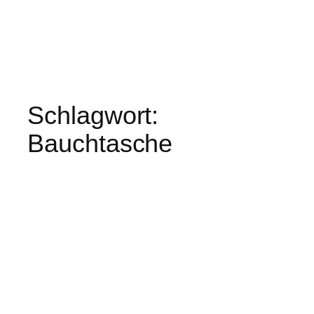
Schlagwort:
Bauchtasche