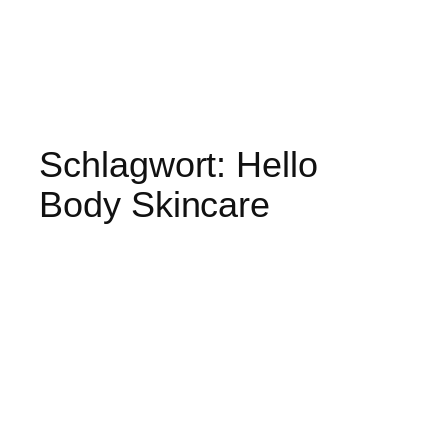
Schlagwort:
Hello
Body Skincare