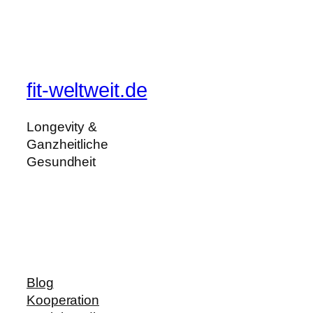
fit-weltweit.de
Longevity &
Ganzheitliche
Gesundheit
Blog
Kooperation