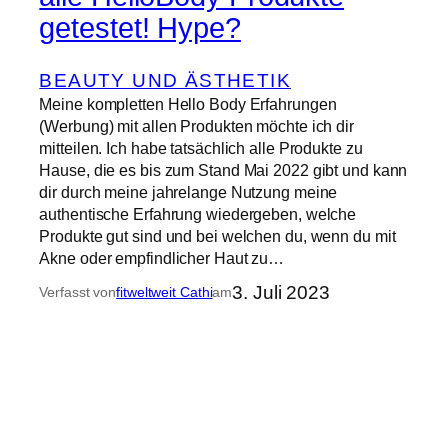
getestet! Hype?
BEAUTY UND ÄSTHETIK
Meine kompletten Hello Body Erfahrungen
(Werbung) mit allen Produkten möchte ich dir
mitteilen. Ich habe tatsächlich alle Produkte zu
Hause, die es bis zum Stand Mai 2022 gibt und kann
dir durch meine jahrelange Nutzung meine
authentische Erfahrung wiedergeben, welche
Produkte gut sind und bei welchen du, wenn du mit
Akne oder empfindlicher Haut zu…
3. Juli 2023
Verfasst von
fitweltweit Cathi
am