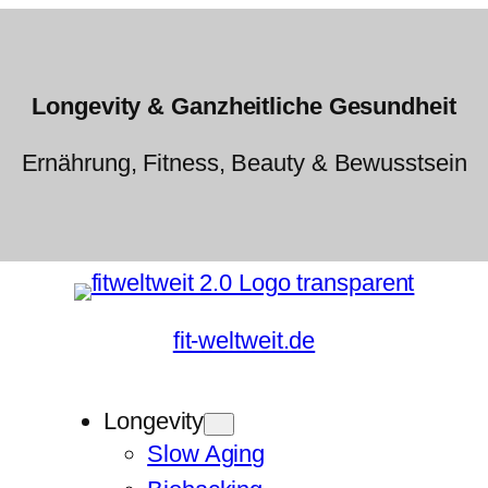
Longevity & Ganzheitliche Gesundheit
Ernährung, Fitness, Beauty & Bewusstsein
fit-weltweit.de
Longevity
Slow Aging