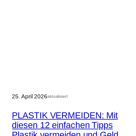
25. April 2026
aktualisiert
PLASTIK VERMEIDEN: Mit
diesen 12 einfachen Tipps
Plastik vermeiden und Geld