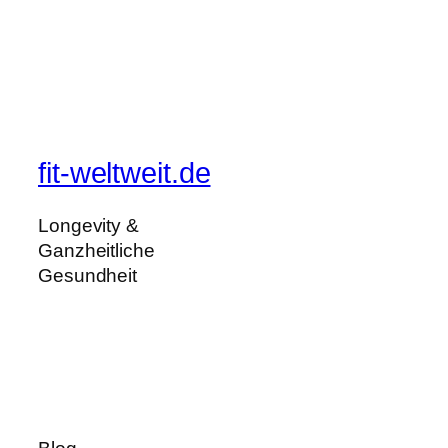
fit-weltweit.de
Longevity &
Ganzheitliche
Gesundheit