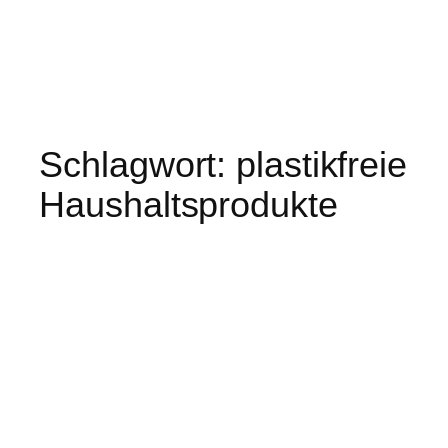
Schlagwort:
plastikfreie
Haushaltsprodukte